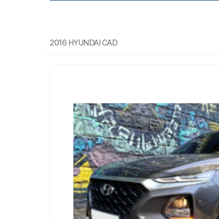
2016 HYUNDAI CAD