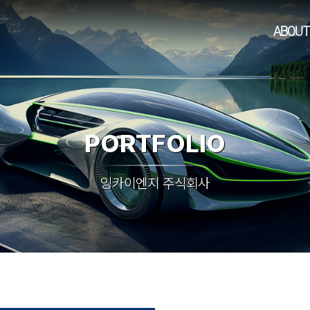
ABOUT
PORTFOLIO
잉카이엔지 주식회사