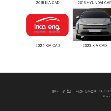
2015 KIA CAD
2015 HYUNDAI CA
2024 KIA CAD
2023 KIA CAD
대표자 : 강석은
사업자등록번호 : 667-87
주소 