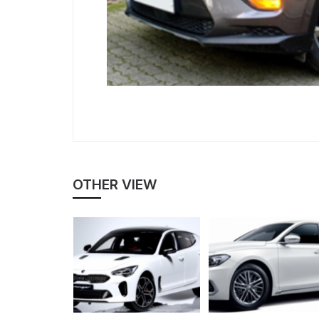
OTHER VIEW