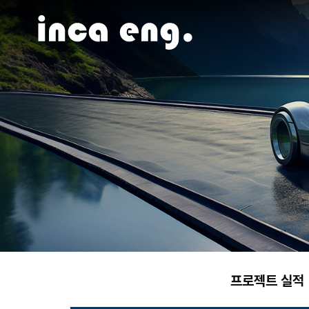
프로젝트 실적